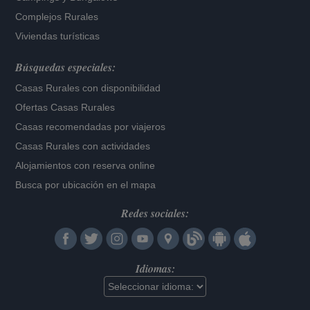
Complejos Rurales
Viviendas turísticas
Búsquedas especiales:
Casas Rurales con disponibilidad
Ofertas Casas Rurales
Casas recomendadas por viajeros
Casas Rurales con actividades
Alojamientos con reserva online
Busca por ubicación en el mapa
Redes sociales:
Idiomas: