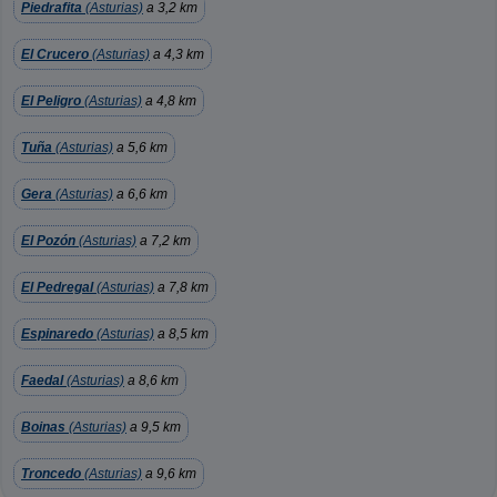
Piedrafita
(Asturias)
a 3,2 km
El Crucero
(Asturias)
a 4,3 km
El Peligro
(Asturias)
a 4,8 km
Tuña
(Asturias)
a 5,6 km
Gera
(Asturias)
a 6,6 km
El Pozón
(Asturias)
a 7,2 km
El Pedregal
(Asturias)
a 7,8 km
Espinaredo
(Asturias)
a 8,5 km
Faedal
(Asturias)
a 8,6 km
Boinas
(Asturias)
a 9,5 km
Troncedo
(Asturias)
a 9,6 km