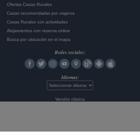
Ofertas Casas Rurales
Casas recomendadas por viajeros
Casas Rurales con actividades
Alojamientos con reserva online
Busca por ubicación en el mapa
Redes sociales:
Idiomas:
Versión clásica