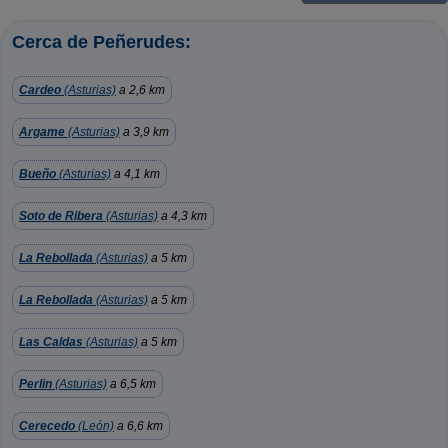
Cerca de Peñerudes:
Cardeo
(Asturias)
a 2,6 km
Argame
(Asturias)
a 3,9 km
Bueño
(Asturias)
a 4,1 km
Soto de Ribera
(Asturias)
a 4,3 km
La Rebollada
(Asturias)
a 5 km
La Rebollada
(Asturias)
a 5 km
Las Caldas
(Asturias)
a 5 km
Perlin
(Asturias)
a 6,5 km
Cerecedo
(León)
a 6,6 km