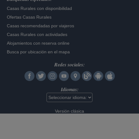
Casas Rurales con disponibilidad
Ofertas Casas Rurales
Casas recomendadas por viajeros
Casas Rurales con actividades
Alojamientos con reserva online
Busca por ubicación en el mapa
Redes sociales:
Idiomas:
Versión clásica