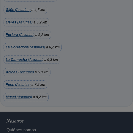
Gijón
(Asturias)
a 4,7 km
Lieres
(Asturias)
a 5,2 km
Perlora
(Asturias)
a 5,2 km
La Corredona
(Asturias)
a 6,2 km
La Camocha
(Asturias)
a 6,3 km
Arroes
(Asturias)
a 6,8 km
Peon
(Asturias)
a 7,2 km
Musel
(Asturias)
a 8,2 km
Nosotros
Quiénes somos