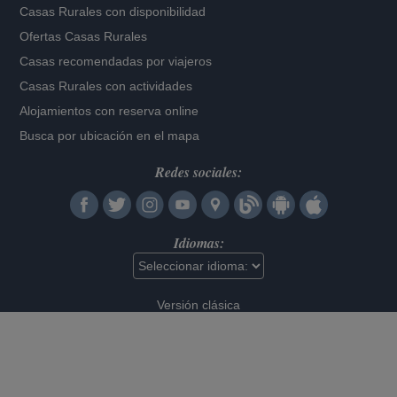
Casas Rurales con disponibilidad
Ofertas Casas Rurales
Casas recomendadas por viajeros
Casas Rurales con actividades
Alojamientos con reserva online
Busca por ubicación en el mapa
Redes sociales:
Idiomas:
Versión clásica