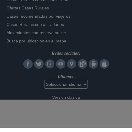
Ofertas Casas Rurales
Casas recomendadas por viajeros
Casas Rurales con actividades
Alojamientos con reserva online
Busca por ubicación en el mapa
Redes sociales:
Idiomas:
Versión clásica