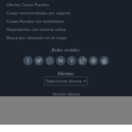
Ofertas Casas Rurales
Casas recomendadas por viajeros
Casas Rurales con actividades
Alojamientos con reserva online
Busca por ubicación en el mapa
Redes sociales:
Idiomas:
Versión clásica