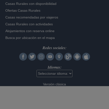
Casas Rurales con disponibilidad
Ofertas Casas Rurales
Casas recomendadas por viajeros
Casas Rurales con actividades
Alojamientos con reserva online
Busca por ubicación en el mapa
Redes sociales:
Idiomas:
Versión clásica