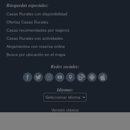
Búsquedas especiales:
Casas Rurales con disponibilidad
Ofertas Casas Rurales
Casas recomendadas por viajeros
Casas Rurales con actividades
Alojamientos con reserva online
Busca por ubicación en el mapa
Redes sociales:
Idiomas:
Versión clásica