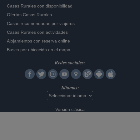
Casas Rurales con disponibilidad
Ofertas Casas Rurales
Casas recomendadas por viajeros
Casas Rurales con actividades
Alojamientos con reserva online
Busca por ubicación en el mapa
Redes sociales:
Idiomas:
Versión clásica