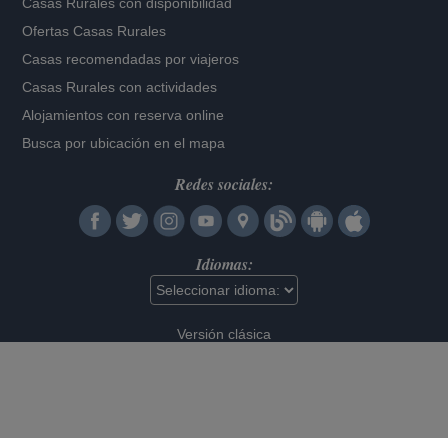
Casas Rurales con disponibilidad
Ofertas Casas Rurales
Casas recomendadas por viajeros
Casas Rurales con actividades
Alojamientos con reserva online
Busca por ubicación en el mapa
Redes sociales:
Idiomas:
Versión clásica