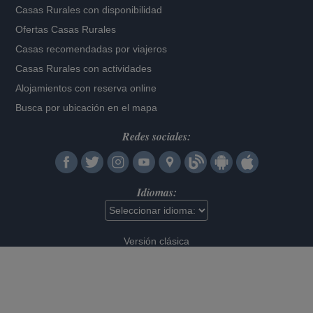
Casas Rurales con disponibilidad
Ofertas Casas Rurales
Casas recomendadas por viajeros
Casas Rurales con actividades
Alojamientos con reserva online
Busca por ubicación en el mapa
Redes sociales:
Idiomas:
Versión clásica