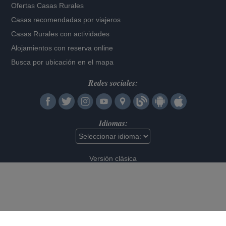
Ofertas Casas Rurales
Casas recomendadas por viajeros
Casas Rurales con actividades
Alojamientos con reserva online
Busca por ubicación en el mapa
Redes sociales:
Idiomas:
Versión clásica