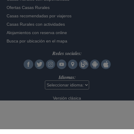
Ofertas Casas Rurales
Casas recomendadas por viajeros
Casas Rurales con actividades
Alojamientos con reserva online
Busca por ubicación en el mapa
Redes sociales:
Idiomas:
Versión clásica