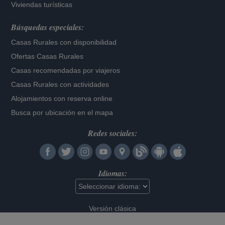
Viviendas turísticas
Búsquedas especiales:
Casas Rurales con disponibilidad
Ofertas Casas Rurales
Casas recomendadas por viajeros
Casas Rurales con actividades
Alojamientos con reserva online
Busca por ubicación en el mapa
Redes sociales:
Idiomas:
Versión clásica