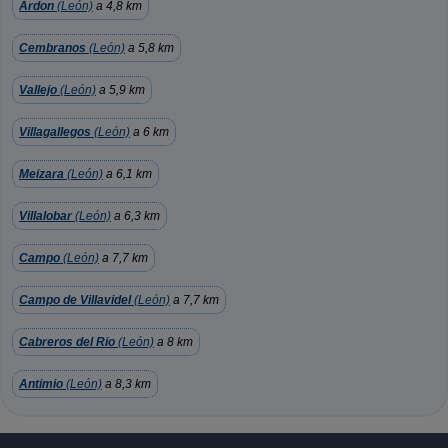
Ardon
(León)
a 4,8 km
Cembranos
(León)
a 5,8 km
Vallejo
(León)
a 5,9 km
Villagallegos
(León)
a 6 km
Meizara
(León)
a 6,1 km
Villalobar
(León)
a 6,3 km
Campo
(León)
a 7,7 km
Campo de Villavidel
(León)
a 7,7 km
Cabreros del Rio
(León)
a 8 km
Antimio
(León)
a 8,3 km