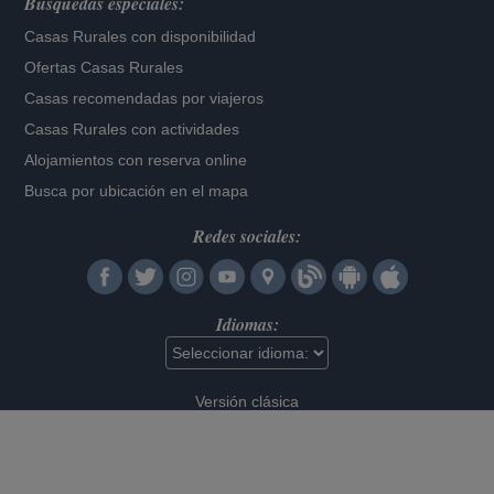
Búsquedas especiales:
Casas Rurales con disponibilidad
Ofertas Casas Rurales
Casas recomendadas por viajeros
Casas Rurales con actividades
Alojamientos con reserva online
Busca por ubicación en el mapa
Redes sociales:
Idiomas:
Versión clásica