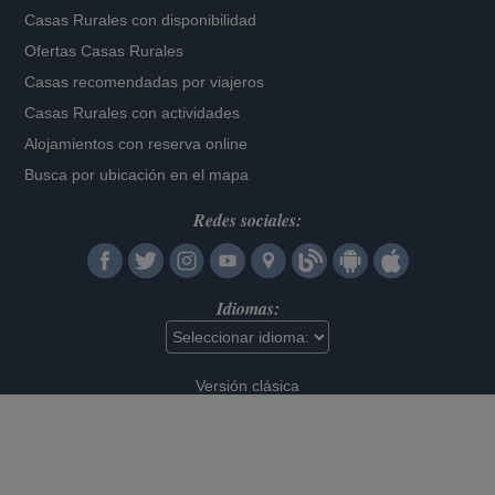
Casas Rurales con disponibilidad
Ofertas Casas Rurales
Casas recomendadas por viajeros
Casas Rurales con actividades
Alojamientos con reserva online
Busca por ubicación en el mapa
Redes sociales:
Idiomas:
Versión clásica