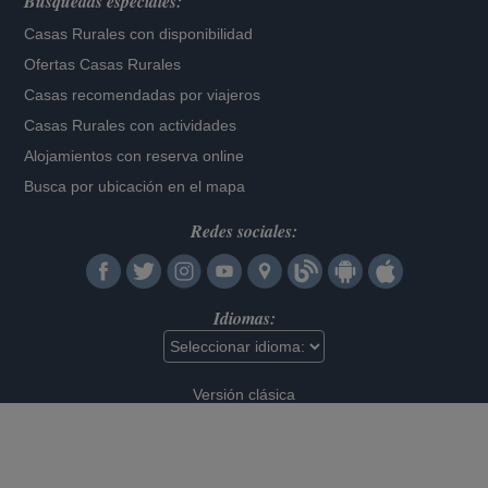
Búsquedas especiales:
Casas Rurales con disponibilidad
Ofertas Casas Rurales
Casas recomendadas por viajeros
Casas Rurales con actividades
Alojamientos con reserva online
Busca por ubicación en el mapa
Redes sociales:
Idiomas:
Versión clásica