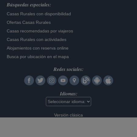
Búsquedas especiales:
Casas Rurales con disponibilidad
Ofertas Casas Rurales
Casas recomendadas por viajeros
Casas Rurales con actividades
Alojamientos con reserva online
Busca por ubicación en el mapa
Redes sociales:
Idiomas:
Versión clásica