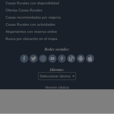
Casas Rurales con disponibilidad
Ofertas Casas Rurales
Casas recomendadas por viajeros
Casas Rurales con actividades
Alojamientos con reserva online
Busca por ubicación en el mapa
Redes sociales:
Idiomas:
Versión clásica