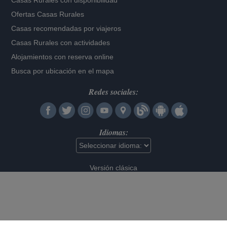
Casas Rurales con disponibilidad
Ofertas Casas Rurales
Casas recomendadas por viajeros
Casas Rurales con actividades
Alojamientos con reserva online
Busca por ubicación en el mapa
Redes sociales:
Idiomas:
Versión clásica