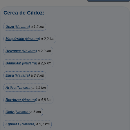
Cerca de Cildoz:
Unzu
(Navarra)
a 1,2 km
Maquirriain
(Navarra)
a 2,2 km
Belzunce
(Navarra)
a 2,3 km
Ballariain
(Navarra)
a 2,6 km
Eusa
(Navarra)
a 3,8 km
Artica
(Navarra)
a 4,5 km
Berriozar
(Navarra)
a 4,8 km
Olaiz
(Navarra)
a 5 km
Eguaras
(Navarra)
a 5,1 km