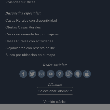
Viviendas turísticas
Búsquedas especiales:
Casas Rurales con disponibilidad
Ofertas Casas Rurales
Casas recomendadas por viajeros
Casas Rurales con actividades
Alojamientos con reserva online
Busca por ubicación en el mapa
Redes sociales:
Idiomas:
Versión clásica