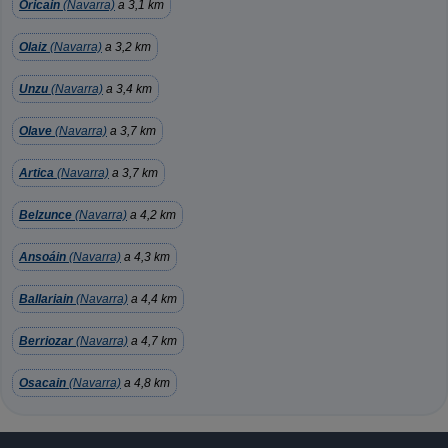
Oricain
(Navarra)
a 3,1 km
Olaiz
(Navarra)
a 3,2 km
Unzu
(Navarra)
a 3,4 km
Olave
(Navarra)
a 3,7 km
Artica
(Navarra)
a 3,7 km
Belzunce
(Navarra)
a 4,2 km
Ansoáin
(Navarra)
a 4,3 km
Ballariain
(Navarra)
a 4,4 km
Berriozar
(Navarra)
a 4,7 km
Osacain
(Navarra)
a 4,8 km