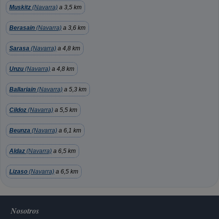
Muskitz
(Navarra)
a 3,5 km
Berasain
(Navarra)
a 3,6 km
Sarasa
(Navarra)
a 4,8 km
Unzu
(Navarra)
a 4,8 km
Ballariain
(Navarra)
a 5,3 km
Cildoz
(Navarra)
a 5,5 km
Beunza
(Navarra)
a 6,1 km
Aldaz
(Navarra)
a 6,5 km
Lizaso
(Navarra)
a 6,5 km
Nosotros