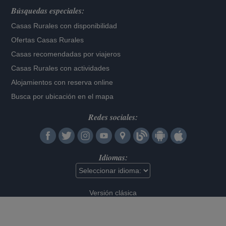
Búsquedas especiales:
Casas Rurales con disponibilidad
Ofertas Casas Rurales
Casas recomendadas por viajeros
Casas Rurales con actividades
Alojamientos con reserva online
Busca por ubicación en el mapa
Redes sociales:
Idiomas:
Versión clásica