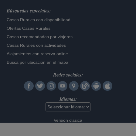
Búsquedas especiales:
Casas Rurales con disponibilidad
Ofertas Casas Rurales
Casas recomendadas por viajeros
Casas Rurales con actividades
Alojamientos con reserva online
Busca por ubicación en el mapa
Redes sociales:
Idiomas:
Versión clásica