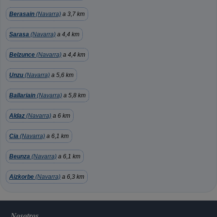
Berasain
(Navarra)
a 3,7 km
Sarasa
(Navarra)
a 4,4 km
Belzunce
(Navarra)
a 4,4 km
Unzu
(Navarra)
a 5,6 km
Ballariain
(Navarra)
a 5,8 km
Aldaz
(Navarra)
a 6 km
Cia
(Navarra)
a 6,1 km
Beunza
(Navarra)
a 6,1 km
Aizkorbe
(Navarra)
a 6,3 km
Nosotros