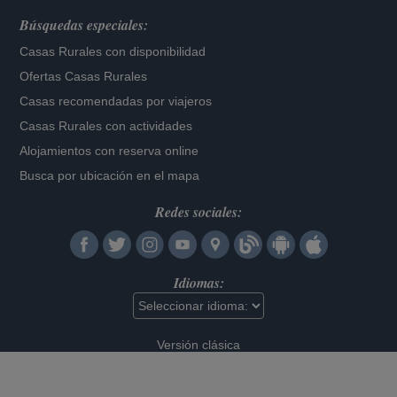
Búsquedas especiales:
Casas Rurales con disponibilidad
Ofertas Casas Rurales
Casas recomendadas por viajeros
Casas Rurales con actividades
Alojamientos con reserva online
Busca por ubicación en el mapa
Redes sociales:
Idiomas:
Versión clásica