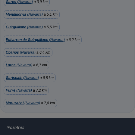
Gares
(Navarra)
a 3,9 km
Mendigorria
(Navarra)
a 5,1 km
Guirguillano
(Navarra)
a 5,5 km
Echarren de Guirguillano
(Navarra)
a 6,2 km
Obanos
(Navarra)
a 6,4 km
Lorca
(Navarra)
a 6,7 km
Garísoain
(Navarra)
a 6,8 km
Irurre
(Navarra)
a 7,2 km
Muruzabal
(Navarra)
a 7,8 km
Nosotros