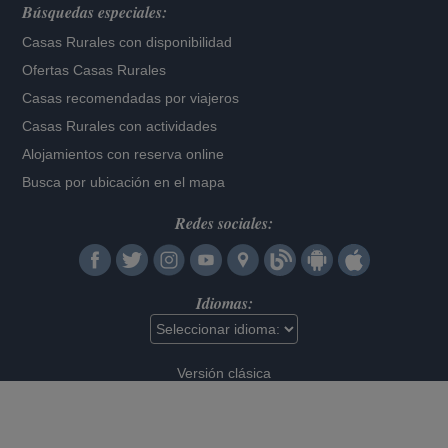
Búsquedas especiales:
Casas Rurales con disponibilidad
Ofertas Casas Rurales
Casas recomendadas por viajeros
Casas Rurales con actividades
Alojamientos con reserva online
Busca por ubicación en el mapa
Redes sociales:
Idiomas:
Versión clásica