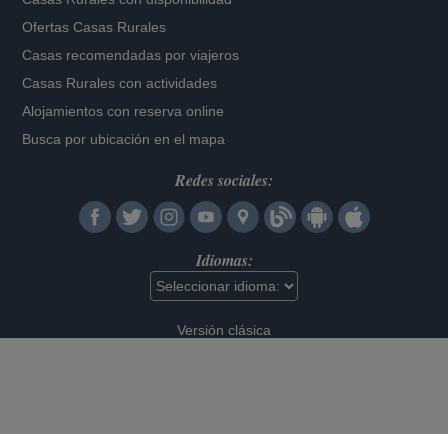
Ofertas Casas Rurales
Casas recomendadas por viajeros
Casas Rurales con actividades
Alojamientos con reserva online
Busca por ubicación en el mapa
Redes sociales:
Idiomas:
Versión clásica