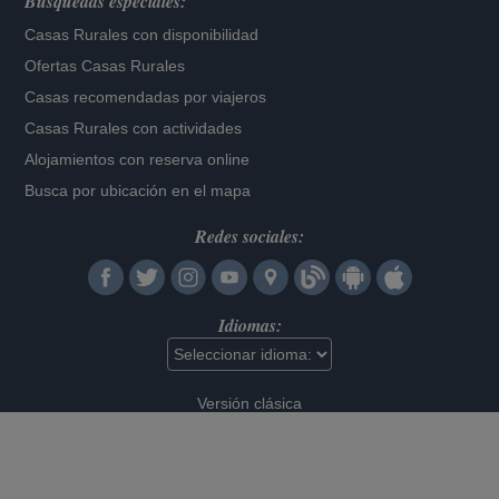
Búsquedas especiales:
Casas Rurales con disponibilidad
Ofertas Casas Rurales
Casas recomendadas por viajeros
Casas Rurales con actividades
Alojamientos con reserva online
Busca por ubicación en el mapa
Redes sociales:
Idiomas:
Versión clásica