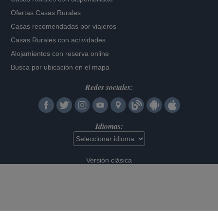
Ofertas Casas Rurales
Casas recomendadas por viajeros
Casas Rurales con actividades
Alojamientos con reserva online
Busca por ubicación en el mapa
Redes sociales:
Idiomas:
Versión clásica