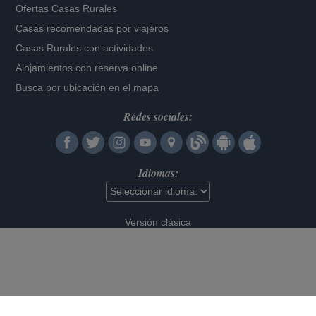
Ofertas Casas Rurales
Casas recomendadas por viajeros
Casas Rurales con actividades
Alojamientos con reserva online
Busca por ubicación en el mapa
Redes sociales:
Idiomas:
Versión clásica