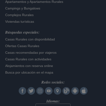
Apartamentos
y
Apartamentos Rurales
Campings y Bungalows
Complejos Rurales
Viviendas turísticas
Búsquedas especiales:
Casas Rurales con disponibilidad
Ofertas Casas Rurales
Casas recomendadas por viajeros
Casas Rurales con actividades
Alojamientos con reserva online
Busca por ubicación en el mapa
Redes sociales:
Idiomas: