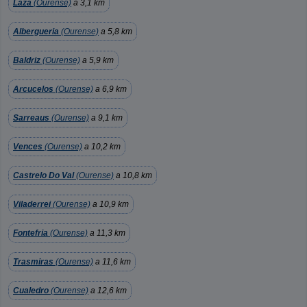
Laza
(Ourense)
a 3,1 km
Albergueria
(Ourense)
a 5,8 km
Baldriz
(Ourense)
a 5,9 km
Arcucelos
(Ourense)
a 6,9 km
Sarreaus
(Ourense)
a 9,1 km
Vences
(Ourense)
a 10,2 km
Castrelo Do Val
(Ourense)
a 10,8 km
Viladerrei
(Ourense)
a 10,9 km
Fontefria
(Ourense)
a 11,3 km
Trasmiras
(Ourense)
a 11,6 km
Cualedro
(Ourense)
a 12,6 km