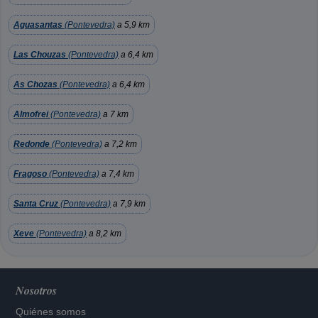
Aguasantas
(Pontevedra)
a 5,9 km
Las Chouzas
(Pontevedra)
a 6,4 km
As Chozas
(Pontevedra)
a 6,4 km
Almofrei
(Pontevedra)
a 7 km
Redonde
(Pontevedra)
a 7,2 km
Fragoso
(Pontevedra)
a 7,4 km
Santa Cruz
(Pontevedra)
a 7,9 km
Xeve
(Pontevedra)
a 8,2 km
Nosotros
Quiénes somos