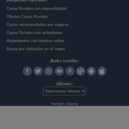
Casas Rurales con disponibilidad
Ofertas Casas Rurales
Casas recomendadas por viajeros
Casas Rurales con actividades
Alojamientos con reserva online
Busca por ubicación en el mapa
Redes sociales:
Idiomas:
Versión clásica