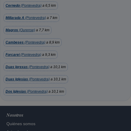
Cernedo
(Pontevedra)
a 6,5 km
Millarada A
(Pontevedra)
a 7 km
Magros
(Ourense)
a 7,7 km
Cambeses
(Pontevedra)
a 8,9 km
Forcarei
(Pontevedra)
a 9,3 km
Duas Igrexas
(Pontevedra)
a 10,1 km
Duas Iglesias
(Pontevedra)
a 10,1 km
Dos Iglesias
(Pontevedra)
a 10,1 km
Nosotros
Quiénes somos