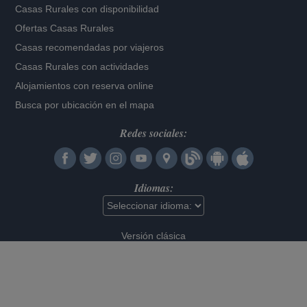
Casas Rurales con disponibilidad
Ofertas Casas Rurales
Casas recomendadas por viajeros
Casas Rurales con actividades
Alojamientos con reserva online
Busca por ubicación en el mapa
Redes sociales:
Idiomas:
Versión clásica