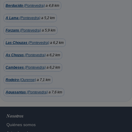
Berducido
(Pontevedra)
a 4,8 km
A Lama
(Pontevedra)
a 5,2 km
Forzans
(Pontevedra)
a 5,9 km
Las Chouzas
(Pontevedra)
a 6,2 km
As Chozas
(Pontevedra)
a 6,2 km
Cambeses
(Pontevedra)
a 6,2 km
Rodeiro
(Ourense)
a 7,1 km
Aguasantas
(Pontevedra)
a 7,6 km
Nosotros
Quiénes somos