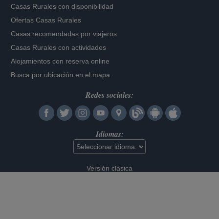
Casas Rurales con disponibilidad
Ofertas Casas Rurales
Casas recomendadas por viajeros
Casas Rurales con actividades
Alojamientos con reserva online
Busca por ubicación en el mapa
Redes sociales:
Idiomas:
Versión clásica