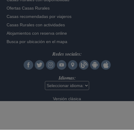
Ofertas Casas Rurales
Casas recomendadas por viajeros
Casas Rurales con actividades
Alojamientos con reserva online
Busca por ubicación en el mapa
Redes sociales:
Idiomas:
Versión clásica