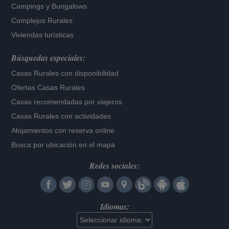
Campings y Bungalows
Complejos Rurales
Viviendas turísticas
Búsquedas especiales:
Casas Rurales con disponibilidad
Ofertas Casas Rurales
Casas recomendadas por viajeros
Casas Rurales con actividades
Alojamientos con reserva online
Busca por ubicación en el mapa
Redes sociales:
Idiomas: