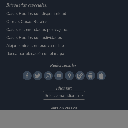
Búsquedas especiales:
Casas Rurales con disponibilidad
Ofertas Casas Rurales
Casas recomendadas por viajeros
Casas Rurales con actividades
Alojamientos con reserva online
Busca por ubicación en el mapa
Redes sociales:
Idiomas:
Versión clásica