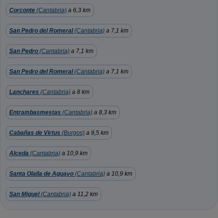
Corconte
(Cantabria)
a 6,3 km
San Pedro del Romeral
(Cantabria)
a 7,1 km
San Pedro
(Cantabria)
a 7,1 km
San Pedro del Romeral
(Cantabria)
a 7,1 km
Lanchares
(Cantabria)
a 8 km
Entrambasmestas
(Cantabria)
a 8,3 km
Cabañas de Virtus
(Burgos)
a 9,5 km
Alceda
(Cantabria)
a 10,9 km
Santa Olalla de Aguayo
(Cantabria)
a 10,9 km
San Miguel
(Cantabria)
a 11,2 km