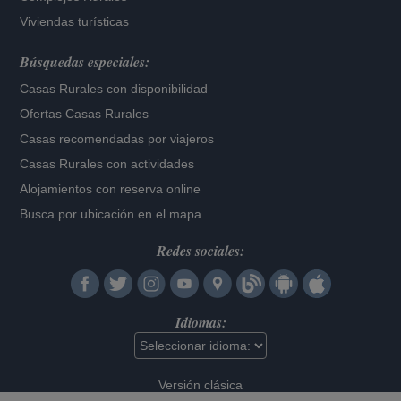
Viviendas turísticas
Búsquedas especiales:
Casas Rurales con disponibilidad
Ofertas Casas Rurales
Casas recomendadas por viajeros
Casas Rurales con actividades
Alojamientos con reserva online
Busca por ubicación en el mapa
Redes sociales:
Idiomas:
Versión clásica