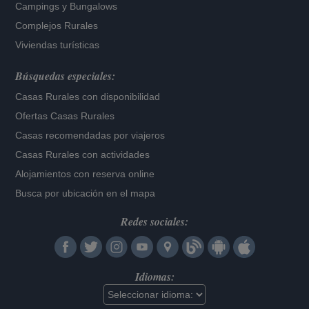
Campings y Bungalows
Complejos Rurales
Viviendas turísticas
Búsquedas especiales:
Casas Rurales con disponibilidad
Ofertas Casas Rurales
Casas recomendadas por viajeros
Casas Rurales con actividades
Alojamientos con reserva online
Busca por ubicación en el mapa
Redes sociales:
Idiomas: