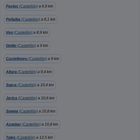
Pavías
(Castellón)
a 6,9 km
Peñalba
(Castellón)
a 8,1 km
Veo
(Castellón)
a 8,9 km
Geldo
(Castellón)
a 9 km
Castellnovo
(Castellón)
a 9 km
Altura
(Castellón)
a 9,4 km
Suera
(Castellón)
a 10,4 km
Jerica
(Castellón)
a 10,6 km
Soneja
(Castellón)
a 10,8 km
Azuebar
(Castellón)
a 10,8 km
Tales
(Castellón)
a 12,5 km