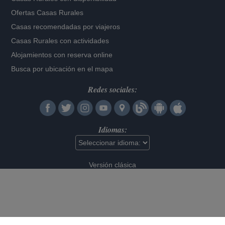
Ofertas Casas Rurales
Casas recomendadas por viajeros
Casas Rurales con actividades
Alojamientos con reserva online
Busca por ubicación en el mapa
Redes sociales:
Idiomas:
Versión clásica