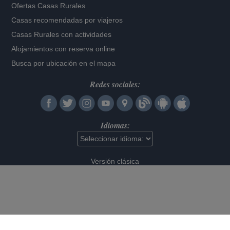
Ofertas Casas Rurales
Casas recomendadas por viajeros
Casas Rurales con actividades
Alojamientos con reserva online
Busca por ubicación en el mapa
Redes sociales:
Idiomas:
Versión clásica