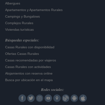
Albergues
Apartamentos
y
Apartamentos Rurales
Campings y Bungalows
Complejos Rurales
Viviendas turísticas
Búsquedas especiales:
Casas Rurales con disponibilidad
Ofertas Casas Rurales
Casas recomendadas por viajeros
Casas Rurales con actividades
Alojamientos con reserva online
Busca por ubicación en el mapa
Redes sociales: