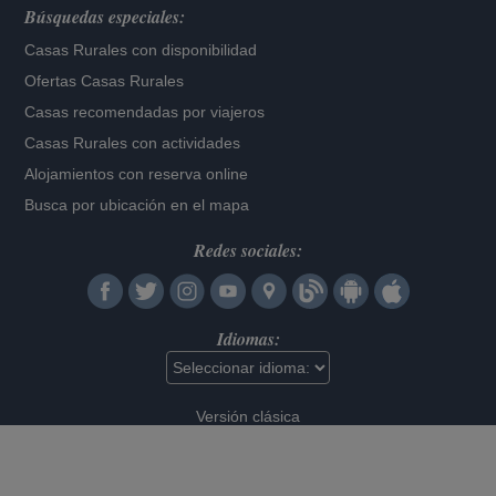
Búsquedas especiales:
Casas Rurales con disponibilidad
Ofertas Casas Rurales
Casas recomendadas por viajeros
Casas Rurales con actividades
Alojamientos con reserva online
Busca por ubicación en el mapa
Redes sociales:
Idiomas:
Versión clásica