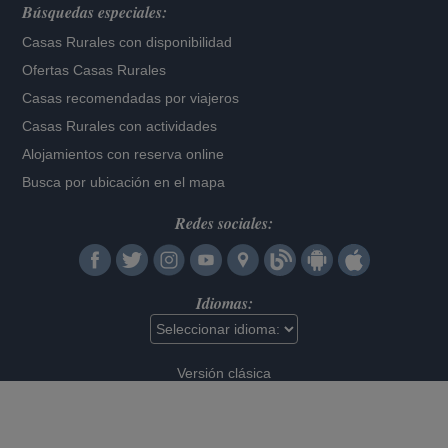
Búsquedas especiales:
Casas Rurales con disponibilidad
Ofertas Casas Rurales
Casas recomendadas por viajeros
Casas Rurales con actividades
Alojamientos con reserva online
Busca por ubicación en el mapa
Redes sociales:
Idiomas:
Versión clásica