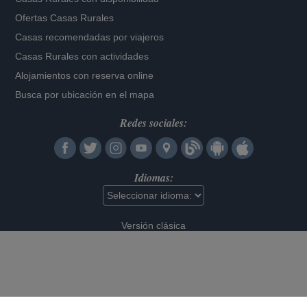
Ofertas Casas Rurales
Casas recomendadas por viajeros
Casas Rurales con actividades
Alojamientos con reserva online
Busca por ubicación en el mapa
Redes sociales:
Idiomas:
Versión clásica