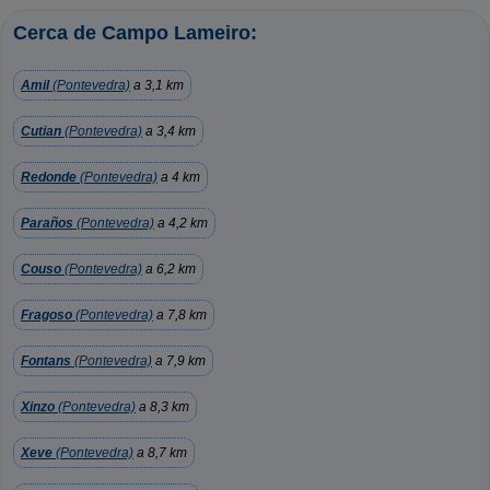
Cerca de Campo Lameiro:
Amil
(Pontevedra)
a 3,1 km
Cutian
(Pontevedra)
a 3,4 km
Redonde
(Pontevedra)
a 4 km
Paraños
(Pontevedra)
a 4,2 km
Couso
(Pontevedra)
a 6,2 km
Fragoso
(Pontevedra)
a 7,8 km
Fontans
(Pontevedra)
a 7,9 km
Xinzo
(Pontevedra)
a 8,3 km
Xeve
(Pontevedra)
a 8,7 km