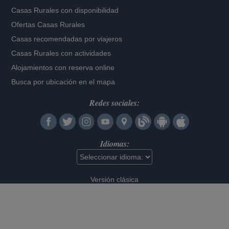
Casas Rurales con disponibilidad
Ofertas Casas Rurales
Casas recomendadas por viajeros
Casas Rurales con actividades
Alojamientos con reserva online
Busca por ubicación en el mapa
Redes sociales:
Idiomas:
Versión clásica