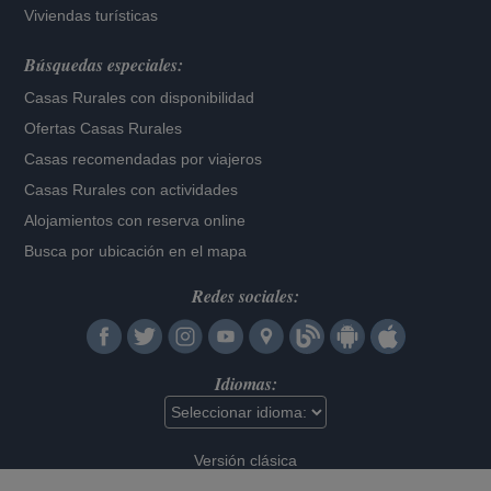
Viviendas turísticas
Búsquedas especiales:
Casas Rurales con disponibilidad
Ofertas Casas Rurales
Casas recomendadas por viajeros
Casas Rurales con actividades
Alojamientos con reserva online
Busca por ubicación en el mapa
Redes sociales:
Idiomas:
Versión clásica